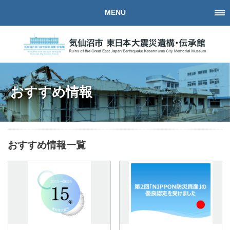
MENU
おすすめ情報
おすすめ情報一覧