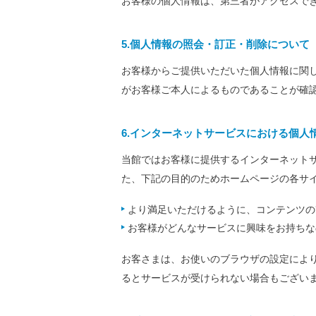
お客様の個人情報は、第三者がアクセスで
5.個人情報の照会・訂正・削除について
お客様からご提供いただいた個人情報に関
がお客様ご本人によるものであることが確
6.インターネットサービスにおける個人
当館ではお客様に提供するインターネット
た、下記の目的のためホームページの各サ
より満足いただけるように、コンテンツの
お客様がどんなサービスに興味をお持ちな
お客さまは、お使いのブラウザの設定によ
るとサービスが受けられない場合もござい