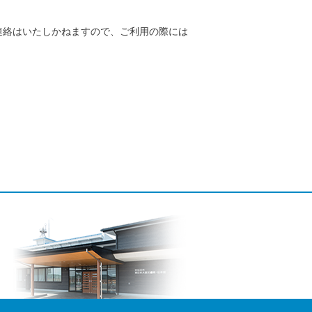
連絡はいたしかねますので、ご利用の際には