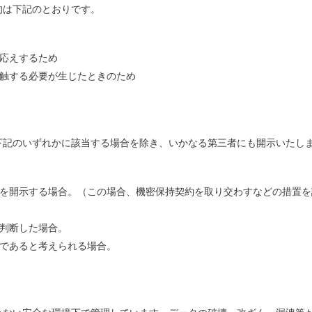
的は下記のとおりです。
応えするため
触する必要が生じたときのため
下記のいずれかに該当する場合を除き、いかなる第三者にも開示いたし
を開示する場合。（この場合、機密保持契約を取り交わすなどの措置を
判断した場合。
であると考えられる場合。