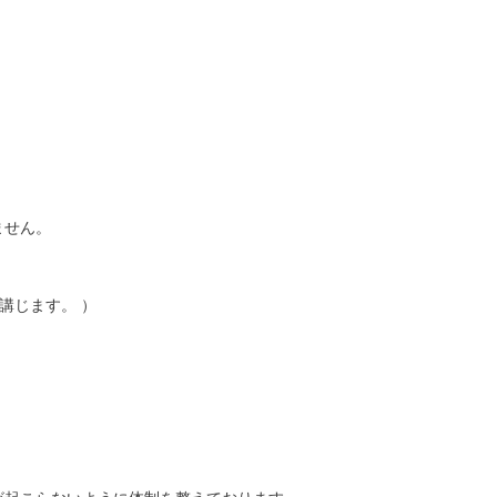
ません。
講じます。 ）