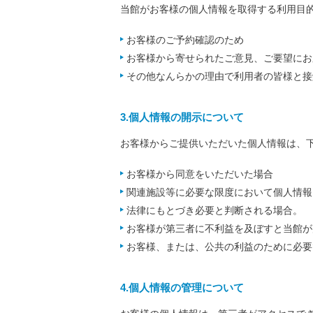
当館がお客様の個人情報を取得する利用目
お客様のご予約確認のため
お客様から寄せられたご意見、ご要望にお
その他なんらかの理由で利用者の皆様と接
3.個人情報の開示について
お客様からご提供いただいた個人情報は、
お客様から同意をいただいた場合
関連施設等に必要な限度において個人情報
法律にもとづき必要と判断される場合。
お客様が第三者に不利益を及ぼすと当館が
お客様、または、公共の利益のために必要
4.個人情報の管理について