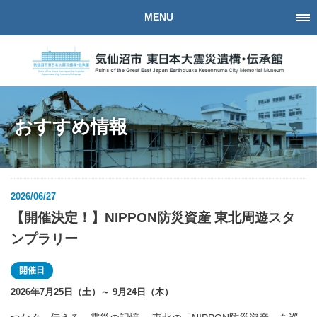
MENU
おすすめ情報
2026/06/27
【開催決定！】NIPPON防災資産 東北周遊スタ
ンプラリー
開催日
2026年7月25日（土）～ 9月24日（木）