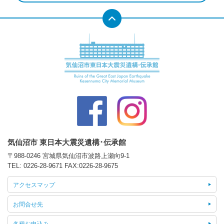
気仙沼市 東日本大震災遺構･伝承館
〒988-0246 宮城県気仙沼市波路上瀬向9-1
TEL:
0226-28-9671
FAX:0226-28-9675
アクセスマップ
お問合せ先