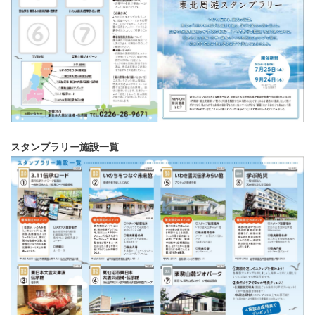
スタンプラリー施設一覧