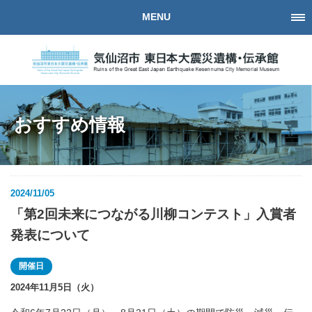
MENU
おすすめ情報
2024/11/05
「第2回未来につながる川柳コンテスト」入賞者
発表について
開催日
2024年11月5日（火）