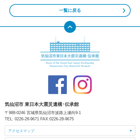
一覧に戻る
気仙沼市 東日本大震災遺構･伝承館
〒988-0246 宮城県気仙沼市波路上瀬向9-1
TEL:
0226-28-9671
FAX:0226-28-9675
アクセスマップ